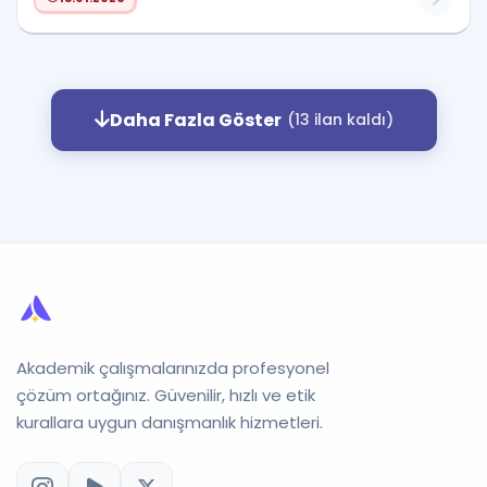
Daha Fazla Göster
(13 ilan kaldı)
Akademik çalışmalarınızda profesyonel
çözüm ortağınız. Güvenilir, hızlı ve etik
kurallara uygun danışmanlık hizmetleri.