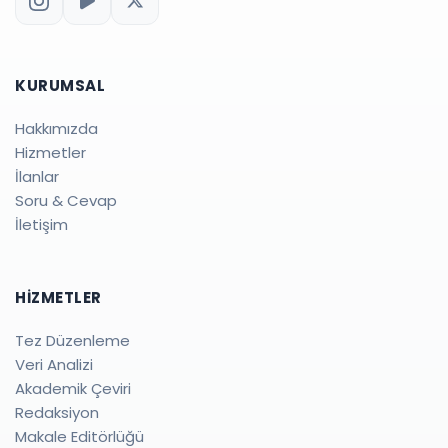
KURUMSAL
Hakkımızda
Hizmetler
İlanlar
Soru & Cevap
İletişim
HIZMETLER
Tez Düzenleme
Veri Analizi
Akademik Çeviri
Redaksiyon
Makale Editörlüğü