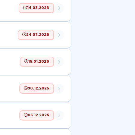
14.03.2026
24.07.2026
15.01.2026
30.12.2025
05.12.2025