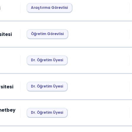
i
Araştırma Görevlisi
sitesi
Öğretim Görevlisi
Dr. Öğretim Üyesi
sitesi
Dr. Öğretim Üyesi
metbey
Dr. Öğretim Üyesi