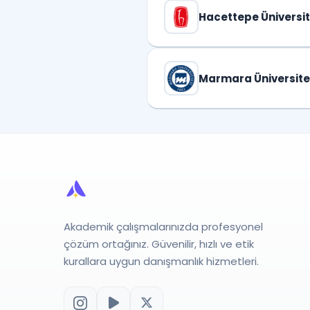
Hacettepe Üniversit
Marmara Üniversite
Akademik çalışmalarınızda profesyonel
çözüm ortağınız. Güvenilir, hızlı ve etik
kurallara uygun danışmanlık hizmetleri.