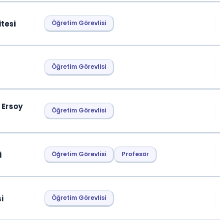
itesi
Öğretim Görevlisi
Öğretim Görevlisi
 Ersoy
Öğretim Görevlisi
i
Öğretim Görevlisi
Profesör
i
Öğretim Görevlisi