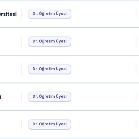
rsitesi
Dr. Öğretim Üyesi
Dr. Öğretim Üyesi
Dr. Öğretim Üyesi
i
Dr. Öğretim Üyesi
Dr. Öğretim Üyesi