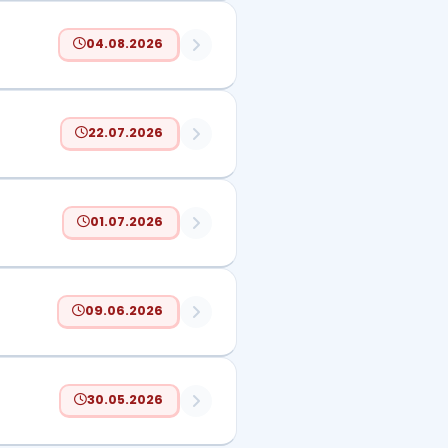
04.08.2026
22.07.2026
01.07.2026
09.06.2026
30.05.2026