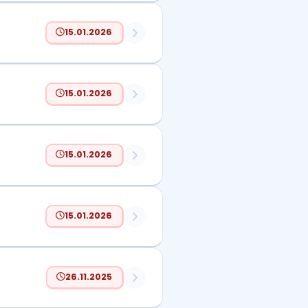
15.01.2026
15.01.2026
15.01.2026
15.01.2026
26.11.2025