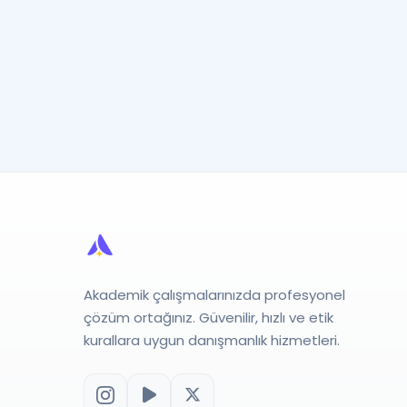
Akademik çalışmalarınızda profesyonel
çözüm ortağınız. Güvenilir, hızlı ve etik
kurallara uygun danışmanlık hizmetleri.