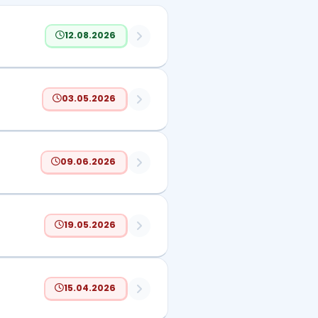
12.08.2026
03.05.2026
09.06.2026
19.05.2026
15.04.2026