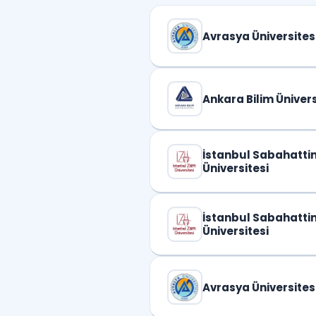
Avrasya Üniversites
Ankara Bilim Ünivers
İstanbul Sabahatti
Üniversitesi
İstanbul Sabahatti
Üniversitesi
Avrasya Üniversites