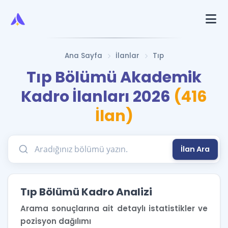
Ana Sayfa
İlanlar
Tıp
Tıp Bölümü Akademik
Kadro İlanları 2026
(416
İlan)
İlan Ara
Tıp Bölümü Kadro Analizi
Arama sonuçlarına ait detaylı istatistikler ve
pozisyon dağılımı