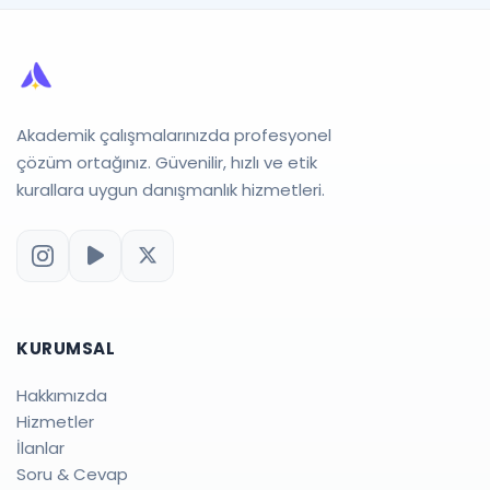
Akademik çalışmalarınızda profesyonel
çözüm ortağınız. Güvenilir, hızlı ve etik
kurallara uygun danışmanlık hizmetleri.
KURUMSAL
Hakkımızda
Hizmetler
İlanlar
Soru & Cevap