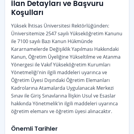
İlan Detayları ve Başvuru
Koşulları
Yüksek İhtisas Üniversitesi Rektörlüğünden:
Üniversitemize 2547 sayılı Yükseköğretim Kanunu
ile 7100 sayılı Bazı Kanun Hükmünde
Kararnamelerde Değişiklik Yapılması Hakkındaki
Kanun, Öğretim Üyeliğine Yükseltilme ve Atanma
Yönergesi ile Vakıf Yükseköğretim Kurumları
Yönetmeliği'nin ilgili maddeleri uyarınca ve
Öğretim Üyesi Dışındaki Öğretim Elemanları
Kadrolarına Atamalarda Uygulanacak Merkezi
Sınav ile Giriş Sınavlarına İlişkin Usul ve Esaslar
hakkında Yönetmelik'in ilgili maddeleri uyarınca
öğretim elemanı ve öğretim üyesi alınacaktır.
Önemli Tarihler