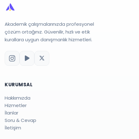
Akademik çalışmalarınızda profesyonel
çözüm ortağınız. Güvenilir, hızlı ve etik
kurallara uygun danışmanlık hizmetleri.
KURUMSAL
Hakkımızda
Hizmetler
İlanlar
Soru & Cevap
İletişim