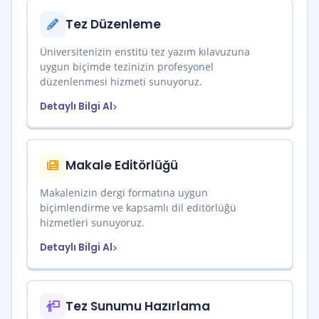
Tez Düzenleme
Üniversitenizin enstitü tez yazım kılavuzuna
uygun biçimde tezinizin profesyonel
düzenlenmesi hizmeti sunuyoruz.
Detaylı Bilgi Al
Makale Editörlüğü
Makalenizin dergi formatına uygun
biçimlendirme ve kapsamlı dil editörlüğü
hizmetleri sunuyoruz.
Detaylı Bilgi Al
Tez Sunumu Hazırlama