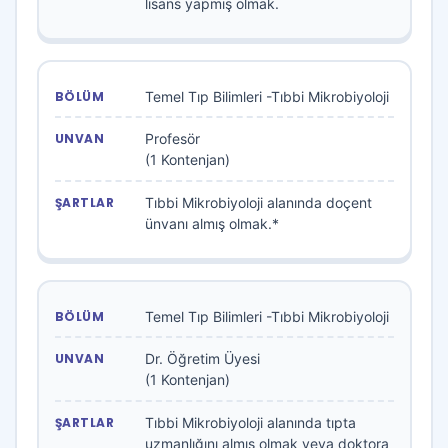
lisans yapmış olmak.
Temel Tıp Bilimleri -Tıbbi Mikrobiyoloji
Profesör
(1 Kontenjan)
Tıbbi Mikrobiyoloji alanında doçent
ünvanı almış olmak.*
Temel Tıp Bilimleri -Tıbbi Mikrobiyoloji
Dr. Öğretim Üyesi
(1 Kontenjan)
Tıbbi Mikrobiyoloji alanında tıpta
uzmanlığını almış olmak veya doktora