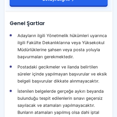
Genel Şartlar
Adayların ilgili Yönetmelik hükümleri uyarınca
ilgili Fakülte Dekanlıklarına veya Yüksekokul
Müdürlüklerine şahsen veya posta yoluyla
başvurmaları gerekmektedir.
Postadaki gecikmeler ve ilanda belirtilen
süreler içinde yapılmayan başvurular ve eksik
belgeli başvurular dikkate alınmayacaktır.
İstenilen belgelerde gerçeğe aykırı beyanda
bulunduğu tespit edilenlerin sınavı geçersiz
sayılacak ve atamaları yapılmayacaktır.
Bunların atamaları yapılmış olsa dahi iptal