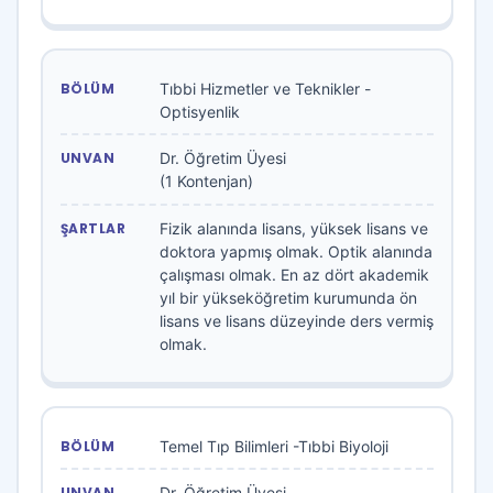
Tıbbi Hizmetler ve Teknikler -
Optisyenlik
Dr. Öğretim Üyesi
(1 Kontenjan)
Fizik alanında lisans, yüksek lisans ve
doktora yapmış olmak. Optik alanında
çalışması olmak. En az dört akademik
yıl bir yükseköğretim kurumunda ön
lisans ve lisans düzeyinde ders vermiş
olmak.
Temel Tıp Bilimleri -Tıbbi Biyoloji
Dr. Öğretim Üyesi