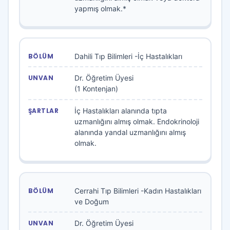
yapmış olmak.*
Dahili Tıp Bilimleri -İç Hastalıkları
Dr. Öğretim Üyesi
(1 Kontenjan)
İç Hastalıkları alanında tıpta
uzmanlığını almış olmak. Endokrinoloji
alanında yandal uzmanlığını almış
olmak.
Cerrahi Tıp Bilimleri -Kadın Hastalıkları
ve Doğum
Dr. Öğretim Üyesi