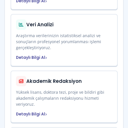
Detaylı Bilgi Al
Veri Analizi
Araştırma verilerinizin istatistiksel analizi ve
sonuçların profesyonel yorumlanması işlemi
gerçekleştiriyoruz.
Detaylı Bilgi Al
Akademik Redaksiyon
Yüksek lisans, doktora tezi, proje ve bildiri gibi
akademik çalışmaların redaksiyonu hizmeti
veriyoruz.
Detaylı Bilgi Al