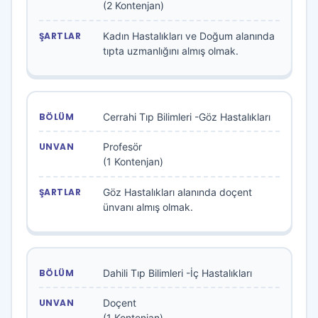
(2 Kontenjan)
Kadın Hastalıkları ve Doğum alanında
tıpta uzmanlığını almış olmak.
Cerrahi Tıp Bilimleri -Göz Hastalıkları
Profesör
(1 Kontenjan)
Göz Hastalıkları alanında doçent
ünvanı almış olmak.
Dahili Tıp Bilimleri -İç Hastalıkları
Doçent
(1 Kontenjan)