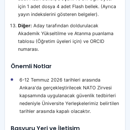
için 1 adet dosya 4 adet Flash bellek. (Ayrıca
yayın indekslerini gösteren belgeler).
Diğer:
Aday tarafından doldurulacak
Akademik Yükseltilme ve Atanma puanlama
tablosu (Öğretim üyeleri için) ve ORCID
numarası.
Önemli Notlar
6-12 Temmuz 2026 tarihleri arasında
Ankara'da gerçekleştirilecek NATO Zirvesi
kapsamında uygulanacak güvenlik tedbirleri
nedeniyle Üniversite Yerleşkelerimiz belirtilen
tarihler arasında kapalı olacaktır.
Başvuru Yeri ve İletişim