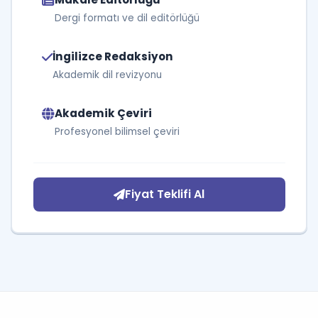
Dergi formatı ve dil editörlüğü
İngilizce Redaksiyon
Akademik dil revizyonu
Akademik Çeviri
Profesyonel bilimsel çeviri
Fiyat Teklifi Al