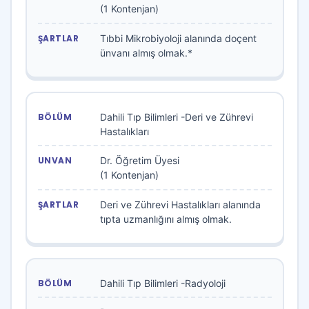
(1 Kontenjan)
Tıbbi Mikrobiyoloji alanında doçent
ünvanı almış olmak.*
Dahili Tıp Bilimleri -Deri ve Zührevi
Hastalıkları
Dr. Öğretim Üyesi
(1 Kontenjan)
Deri ve Zührevi Hastalıkları alanında
tıpta uzmanlığını almış olmak.
Dahili Tıp Bilimleri -Radyoloji