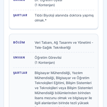
(1 Kontenjan)
Tıbbi Biyoloji alanında doktora yapmış
olmak.*
Veri Tabanı, Ağ Tasarımı ve Yönetimi -
Tele-Sağlık Teknikerliği
Öğretim Görevlisi
(1 Kontenjan)
Bilgisayar Mühendisliği, Yazılım
Mühendisliği, Bilgisayar ve Öğretim
Teknolojileri Eğitimi, Bilişim Sistemleri
ve Teknolojileri veya Bilişim Sistemleri
Mühendisliği bölümlerinden birinden
lisans mezunu olmak ve bilgisayar ile
ilgili alanlardan birinde tezli yüksek