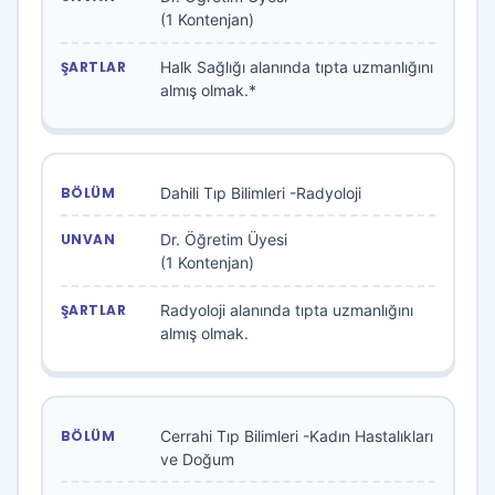
(1 Kontenjan)
Halk Sağlığı alanında tıpta uzmanlığını
almış olmak.*
Dahili Tıp Bilimleri -Radyoloji
Dr. Öğretim Üyesi
(1 Kontenjan)
Radyoloji alanında tıpta uzmanlığını
almış olmak.
Cerrahi Tıp Bilimleri -Kadın Hastalıkları
ve Doğum