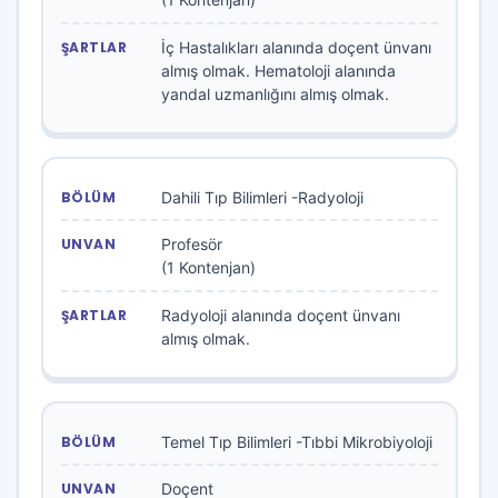
İç Hastalıkları alanında doçent ünvanı
almış olmak. Hematoloji alanında
yandal uzmanlığını almış olmak.
Dahili Tıp Bilimleri -Radyoloji
Profesör
(1 Kontenjan)
Radyoloji alanında doçent ünvanı
almış olmak.
Temel Tıp Bilimleri -Tıbbi Mikrobiyoloji
Doçent