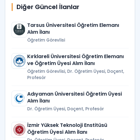
Diğer Güncel İlanlar
Tarsus Üniversitesi Öğretim Elemanı
Alım İlanı
Öğretim Görevlisi
Kırklareli Üniversitesi Öğretim Elemanı
ve Öğretim Üyesi Alım İlanı
Öğretim Görevlisi, Dr. Öğretim Üyesi, Doçent,
Profesör
Adıyaman Üniversitesi Öğretim Üyesi
Alım İlanı
Dr. Öğretim Üyesi, Doçent, Profesör
İzmir Yüksek Teknoloji Enstitüsü
Öğretim Üyesi Alım İlanı