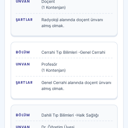
Doçent
(1 Kontenjan)
Radyoloji alanında doçent ünvanı
almış olmak.
Cerrahi Tıp Bilimleri -Genel Cerrahi
Profesör
(1 Kontenjan)
Genel Cerrahi alanında doçent ünvanı
almış olmak.
Dahili Tıp Bilimleri -Halk Sağlığı
Dr. Öğretim Üyesi