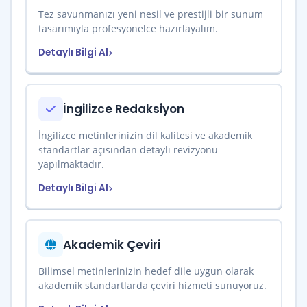
Tez savunmanızı yeni nesil ve prestijli bir sunum
tasarımıyla profesyonelce hazırlayalım.
Detaylı Bilgi Al
İngilizce Redaksiyon
İngilizce metinlerinizin dil kalitesi ve akademik
standartlar açısından detaylı revizyonu
yapılmaktadır.
Detaylı Bilgi Al
Akademik Çeviri
Bilimsel metinlerinizin hedef dile uygun olarak
akademik standartlarda çeviri hizmeti sunuyoruz.