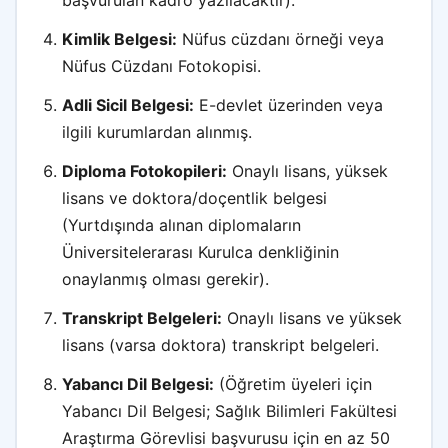
Kimlik Belgesi:
Nüfus cüzdanı örneği veya
Nüfus Cüzdanı Fotokopisi.
Adli Sicil Belgesi:
E-devlet üzerinden veya
ilgili kurumlardan alınmış.
Diploma Fotokopileri:
Onaylı lisans, yüksek
lisans ve doktora/doçentlik belgesi
(Yurtdışında alınan diplomaların
Üniversitelerarası Kurulca denkliğinin
onaylanmış olması gerekir).
Transkript Belgeleri:
Onaylı lisans ve yüksek
lisans (varsa doktora) transkript belgeleri.
Yabancı Dil Belgesi:
(Öğretim üyeleri için
Yabancı Dil Belgesi; Sağlık Bilimleri Fakültesi
Araştırma Görevlisi başvurusu için en az 50